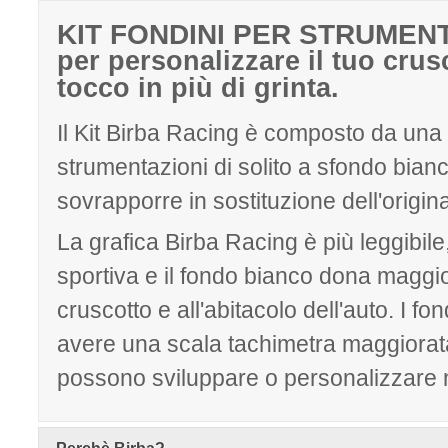
KIT FONDINI PER STRUMEN
per personalizzare il tuo crus
tocco in più di grinta.
Il Kit Birba Racing è composto da una s
strumentazioni di solito a sfondo bian
sovrapporre in sostituzione dell'origina
La grafica Birba Racing è più leggibile
sportiva e il fondo bianco dona maggi
cruscotto e all'abitacolo dell'auto. I 
avere una scala tachimetra maggiorata
possono sviluppare o personalizzare n