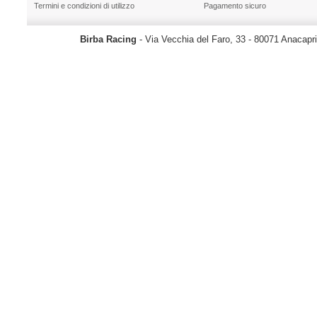
Termini e condizioni di utilizzo
Pagamento sicuro
Birba Racing
- Via Vecchia del Faro, 33 - 80071 Anacapr